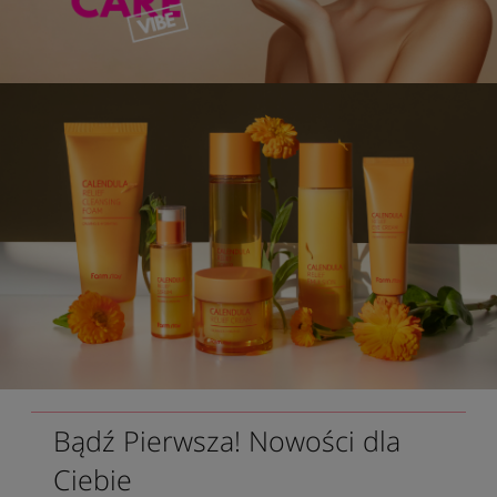
Bądź Pierwsza! Nowości dla
Ciebie