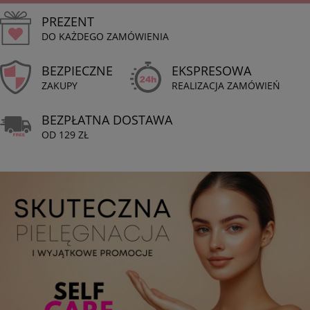
PREZENT
DO KAŻDEGO ZAMÓWIENIA
BEZPIECZNE
EKSPRESOWA
ZAKUPY
REALIZACJA ZAMÓWIEŃ
BEZPŁATNA DOSTAWA
OD 129 ZŁ