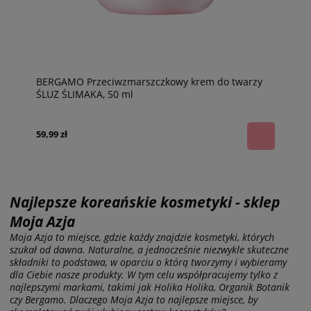
BERGAMO Przeciwzmarszczkowy krem do twarzy
ŚLUZ ŚLIMAKA, 50 ml
59,99 zł
Najlepsze koreańskie kosmetyki - sklep
Moja Azja
Moja Azja to miejsce, gdzie każdy znajdzie kosmetyki, których
szukał od dawna. Naturalne, a jednocześnie niezwykle skuteczne
składniki to podstawa, w oparciu o którą tworzymy i wybieramy
dla Ciebie nasze produkty. W tym celu współpracujemy tylko z
najlepszymi markami, takimi jak Holika Holika, Organik Botanik
czy Bergamo. Dlaczego Moja Azja to najlepsze miejsce, by