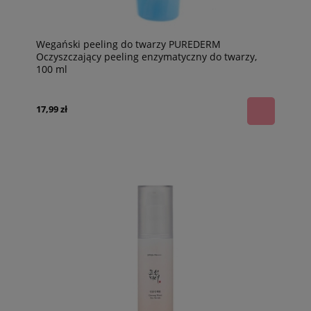
Wegański peeling do twarzy PUREDERM
Oczyszczający peeling enzymatyczny do twarzy,
100 ml
17,99 zł